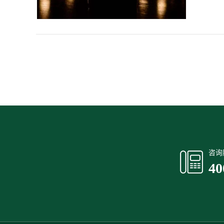
咨询
40