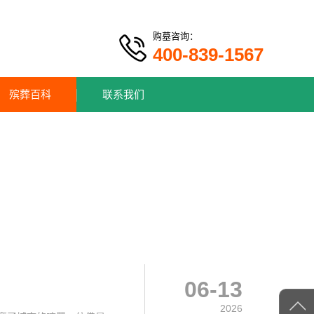
购墓咨询：
400-839-1567
殡葬百科
联系我们
06-13
2026